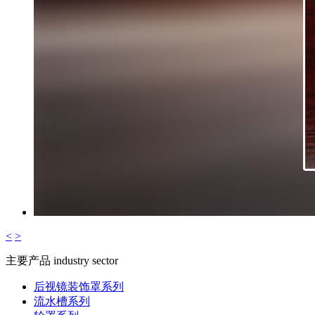
<
>
主要产品
industry sector
后视镜装饰罩系列
流水槽系列