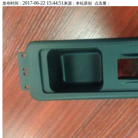
2017-06-22 15:44:51
发布时间：
来源：本站原创 点击量：